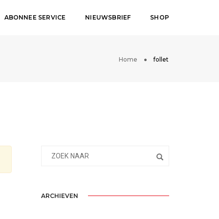
ABONNEE SERVICE
NIEUWSBRIEF
SHOP
Home
follet
ARCHIEVEN