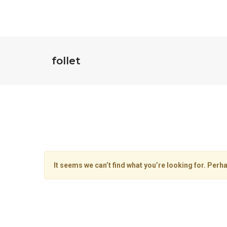
follet
It seems we can’t find what you’re looking for. Perh