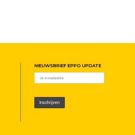
NIEUWSBRIEF EPPO UPDATE