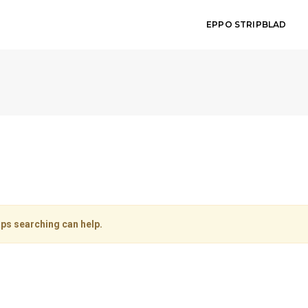
EPPO STRIPBLAD
aps searching can help.